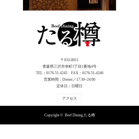
〒033-0011
青森県三沢市幸町1丁目1番地4号
TEL：0176-51-4245 FAX：0176-51-4246
営業時間：Dinner／17:30~24:00
定休日：日曜日
アクセス
Copyright ©
Beef Dining たる樽