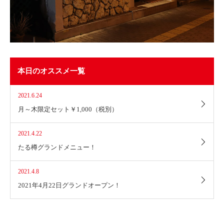
本日のオススメ一覧
2021.6.24
月～木限定セット￥1,000（税別）
2021.4.22
たる樽グランドメニュー！
2021.4.8
2021年4月22日グランドオープン！