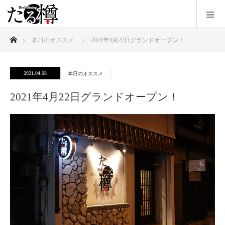
ホーム
本日のオススメ
2021年4月22日グランドオープン！
2021.04.08
本日のオススメ
2021年4月22日グランドオープン！